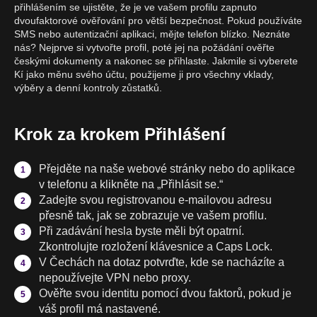
přihlášením se ujistěte, že je ve vašem profilu zapnuto
dvoufaktorové ověřování pro větší bezpečnost. Pokud používáte
SMS nebo autentizační aplikaci, mějte telefon blízko. Neznáte
nás? Nejprve si vytvořte profil, poté jej na požádání ověřte
českými dokumenty a nakonec se přihlaste. Jakmile si vyberete
Kí jako měnu svého účtu, použijeme ji pro všechny vklady,
výběry a denní kontroly zůstatků.
Krok za krokem Přihlášení
Přejděte na naše webové stránky nebo do aplikace
v telefonu a klikněte na „Přihlásit se.“
Zadejte svou registrovanou e-mailovou adresu
přesně tak, jak se zobrazuje ve vašem profilu.
Při zadávání hesla byste měli být opatrní.
Zkontrolujte rozložení klávesnice a Caps Lock.
V Čechách na dotaz potvrďte, kde se nacházíte a
nepoužívejte VPN nebo proxy.
Ověřte svou identitu pomocí dvou faktorů, pokud je
váš profil má nastavené.