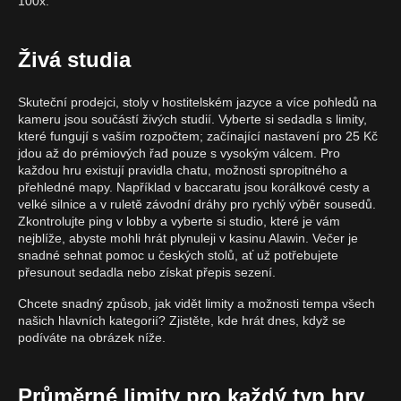
100x.
Živá studia
Skuteční prodejci, stoly v hostitelském jazyce a více pohledů na
kameru jsou součástí živých studií. Vyberte si sedadla s limity,
které fungují s vaším rozpočtem; začínající nastavení pro 25 Kč
jdou až do prémiových řad pouze s vysokým válcem. Pro
každou hru existují pravidla chatu, možnosti spropitného a
přehledné mapy. Například v baccaratu jsou korálkové cesty a
velké silnice a v ruletě závodní dráhy pro rychlý výběr sousedů.
Zkontrolujte ping v lobby a vyberte si studio, které je vám
nejblíže, abyste mohli hrát plynuleji v kasinu Alawin. Večer je
snadné sehnat pomoc u českých stolů, ať už potřebujete
přesunout sedadla nebo získat přepis sezení.
Chcete snadný způsob, jak vidět limity a možnosti tempa všech
našich hlavních kategorií? Zjistěte, kde hrát dnes, když se
podíváte na obrázek níže.
Průměrné limity pro každý typ hry