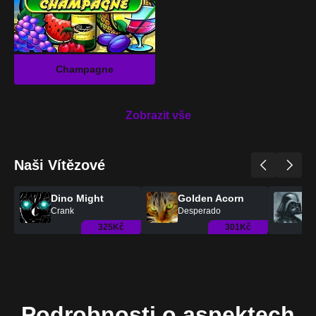
Champagne
Zobrazit vše
Naši Vítězové
Dino Might
Golden Acorn
Ki
Crank
Desperado
An
325Kč
301Kč
Podrobnosti o aspektech