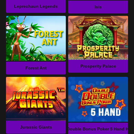
Chytré tipy a snadná nastavení pro sloty
Leprechaun Legends
Isis
Živá studia
Průměrné limity pro každý typ hry
Bonusy A Propagace
Vítejte Free Spins
Týdenní Cashback
Prosperity Palace
Forest Ant
Turnaje
Jak získat a používat propagační kódy v kasinu Alawin
Kde najít slevové kódy
Základní pravidla, která musí většina kódů dodržovat
Mobilní hry
Aplikace pro Android
Jurassic Giants
Double Double Bonus Poker 5 Hand Hab
Aplikace IOS